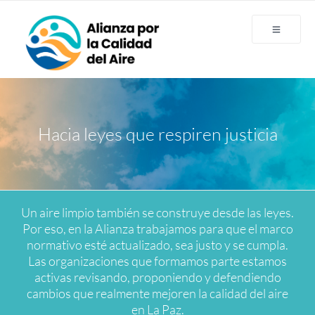
Hacia leyes que respiren justicia
Un aire limpio también se construye desde las leyes.
Por eso, en la Alianza trabajamos para que el marco
normativo esté actualizado, sea justo y se cumpla.
Las organizaciones que formamos parte estamos
activas revisando, proponiendo y defendiendo
cambios que realmente mejoren la calidad del aire
en La Paz.