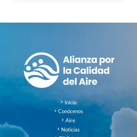
Inicio
Conócenos
Aire
Noticias