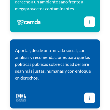
derecho a un ambiente sano frente a
megaproyectos contaminantes.
i
Aportar, desde una mirada social, con
análisis y recomendaciones para que las
políticas públicas sobre calidad del aire
sean más justas, humanas y con enfoque
en derechos.
i